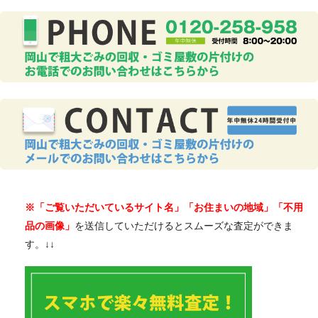
※「ご覧いただいているサイト名」「お住まいの地域」「不用
品の画像」
を送信していただけるとスムーズな査定ができま
す。↓↓