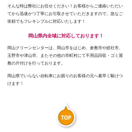
そんな時は弊社にお任せください！お客様からご連絡いただい
てから迅速かつ丁寧にお引取させていただきますので、急なご
依頼でもフレキシブルに対応いたします！
岡山県内全域に対応しております！
岡山クリーンセンターは、岡山市をはじめ、倉敷市や総社市、
玉野市や津山市、またその他の市町村にて不用品回収・ゴミ屋
敷の片付けを行っております。
岡山県でいらない自転車にお困りのお客様の元へ素早く駆けつ
けます！