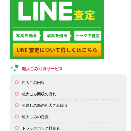
粗大ごみ回収サービス
粗大ごみ回収
粗大ごみ回収の流れ
引越しの際の粗大ごみ回収
粗大ごみの定義
トラックパック料金表