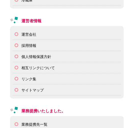
冷蔵庫
運営者情報
運営会社
採用情報
個人情報保護方針
相互リンクについて
リンク集
サイトマップ
業務提携いたしました。
業務提携先一覧