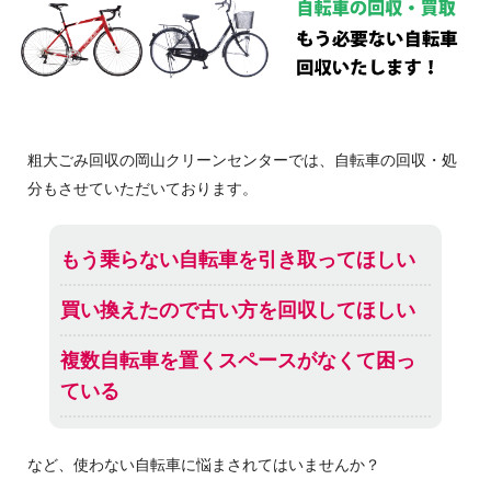
粗大ごみ回収の岡山クリーンセンターでは、自転車の回収・処
分もさせていただいております。
もう乗らない自転車を引き取ってほしい
買い換えたので古い方を回収してほしい
複数自転車を置くスペースがなくて困っ
ている
など、使わない自転車に悩まされてはいませんか？