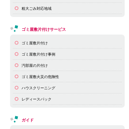
粗大ごみ対応地域
ゴミ屋敷片付けサービス
ゴミ屋敷片付け
ゴミ屋敷片付け事例
汚部屋の片付け
ゴミ屋敷火災の危険性
ハウスクリーニング
レディースパック
ガイド