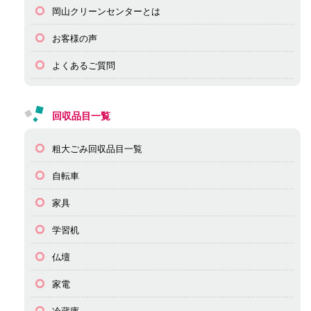
岡山クリーンセンターとは
お客様の声
よくあるご質問
回収品目一覧
粗大ごみ回収品目一覧
自転車
家具
学習机
仏壇
家電