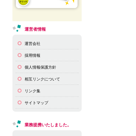
運営者情報
運営会社
採用情報
個人情報保護方針
相互リンクについて
リンク集
サイトマップ
業務提携いたしました。