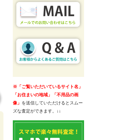
※「ご覧いただいているサイト名」
「お住まいの地域」「不用品の画
像」
を送信していただけるとスムー
ズな査定ができます。↓↓