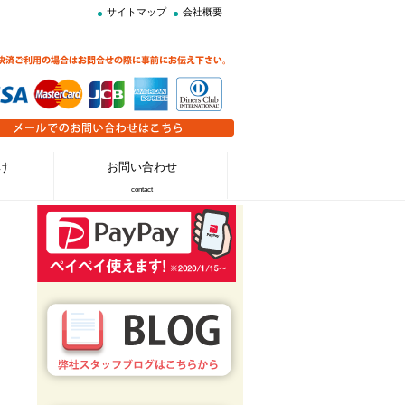
サイトマップ
会社概要
け
お問い合わせ
contact