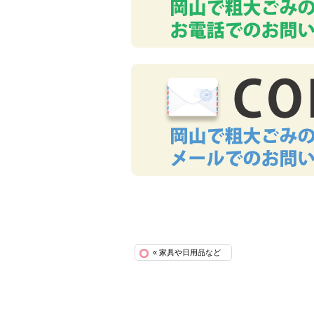
« 家具や日用品など