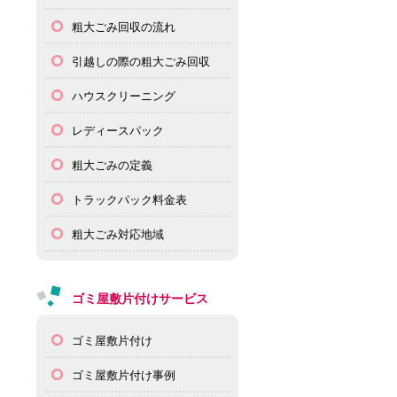
粗大ごみ回収の流れ
引越しの際の粗大ごみ回収
ハウスクリーニング
レディースパック
粗大ごみの定義
トラックパック料金表
粗大ごみ対応地域
ゴミ屋敷片付けサービス
ゴミ屋敷片付け
ゴミ屋敷片付け事例