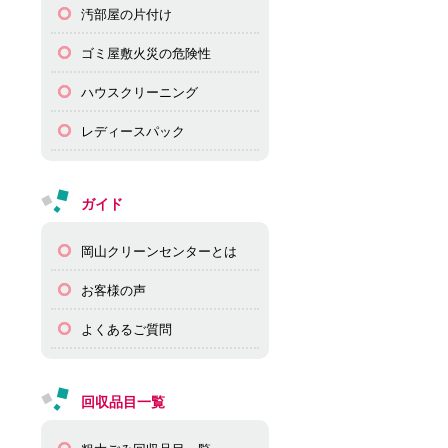
汚部屋の片付け
ゴミ屋敷火災の危険性
ハウスクリーニング
レディースパック
ガイド
岡山クリーンセンターとは
お客様の声
よくあるご質問
回収品目一覧