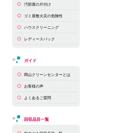
汚部屋の片付け
ゴミ屋敷火災の危険性
ハウスクリーニング
レディースパック
ガイド
岡山クリーンセンターとは
お客様の声
よくあるご質問
回収品目一覧