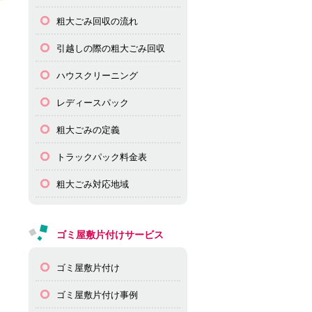
粗大ごみ回収の流れ
引越しの際の粗大ごみ回収
ハウスクリーニング
レディースパック
粗大ごみの定義
トラックパック料金表
粗大ごみ対応地域
ゴミ屋敷片付けサービス
ゴミ屋敷片付け
ゴミ屋敷片付け事例