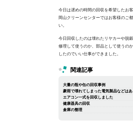
今日は遅めの時間の回収を希望したお
岡山クリーンセンターではお客様のご
い。
今日回収したのは壊れたリヤカーや脱
修理して使うのか、部品として使うの
したのでいい仕事ができました。
関連記事
大量の瓶や缶の回収事例
豪雨で壊れてしまった電気製品などはあ
エアコン一式を回収しました
健康器具の回収
倉庫の整理