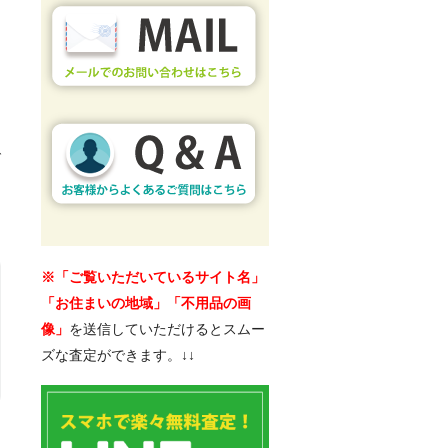
さ
で
※「ご覧いただいているサイト名」
「お住まいの地域」「不用品の画
像」
を送信していただけるとスムー
ズな査定ができます。↓↓