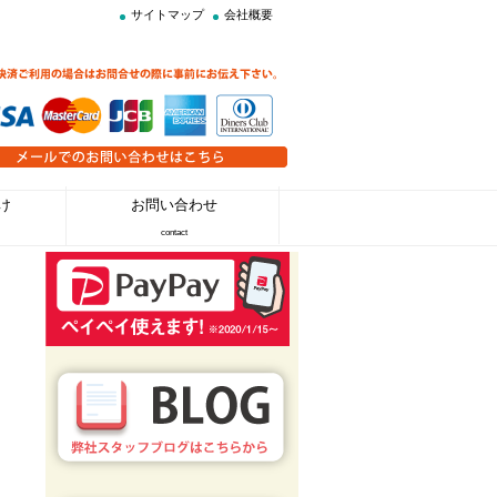
サイトマップ
会社概要
け
お問い合わせ
contact