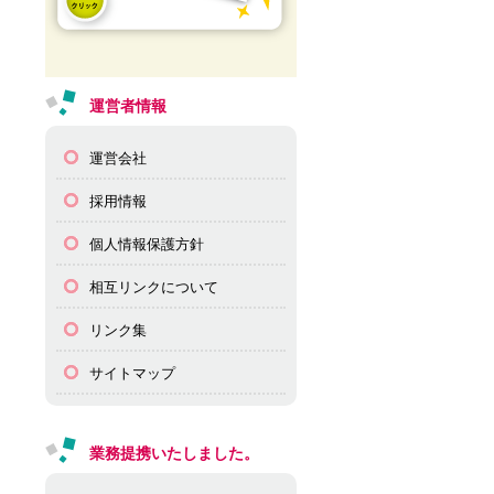
運営者情報
運営会社
採用情報
個人情報保護方針
相互リンクについて
リンク集
サイトマップ
業務提携いたしました。