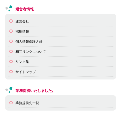
運営者情報
運営会社
採用情報
個人情報保護方針
相互リンクについて
リンク集
サイトマップ
業務提携いたしました。
業務提携先一覧