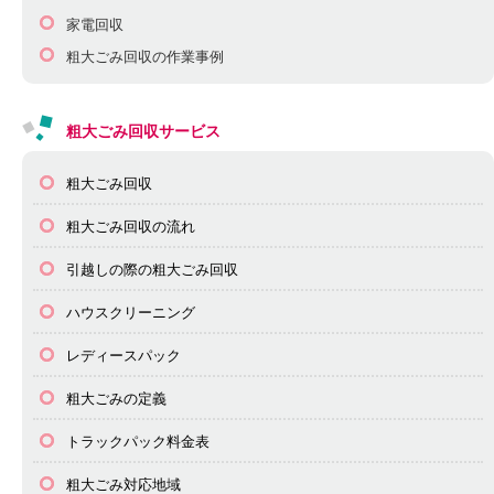
家電回収
粗大ごみ回収の作業事例
粗大ごみ回収サービス
粗大ごみ回収
粗大ごみ回収の流れ
引越しの際の粗大ごみ回収
ハウスクリーニング
レディースパック
粗大ごみの定義
トラックパック料金表
粗大ごみ対応地域