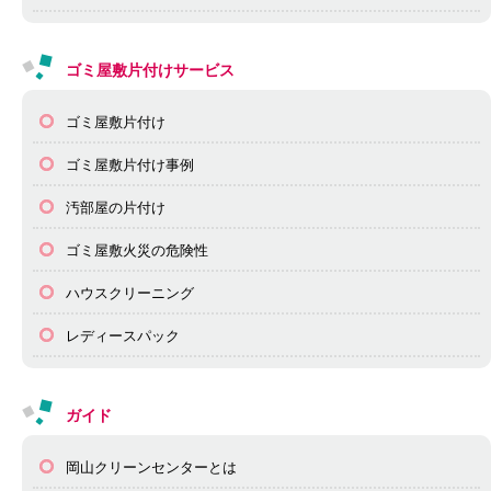
ゴミ屋敷片付けサービス
ゴミ屋敷片付け
ゴミ屋敷片付け事例
汚部屋の片付け
ゴミ屋敷火災の危険性
ハウスクリーニング
レディースパック
ガイド
岡山クリーンセンターとは