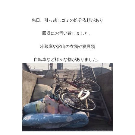
先日、引っ越しゴミの処分依頼があり
回収にお伺い致しました。
冷蔵庫や沢山の衣類や寝具類
自転車など様々な物がありました。