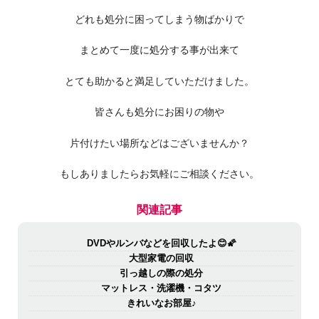
どれも処分に困ってしまう物ばかりで
まとめて一度に処分する事が出来て
とても助かると満足していただけました。
皆さんも処分にお困りの物や
片付けたい場所などはございませんか？
もしありましたらお気軽にご相談ください。
関連記事
DVDやルンバなどを回収したよ😊🌠
大型家電の回収
引っ越しの際の処分
マットレス・洗濯機・コタツ
きれいなお部屋♪