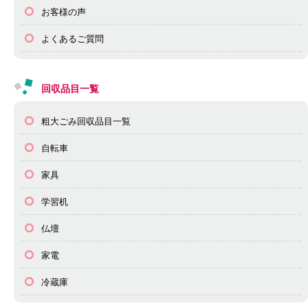
お客様の声
よくあるご質問
回収品目一覧
粗大ごみ回収品目一覧
自転車
家具
学習机
仏壇
家電
冷蔵庫