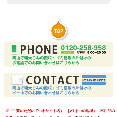
※「ご覧いただいているサイト名」「お住まいの地域」「不用品の