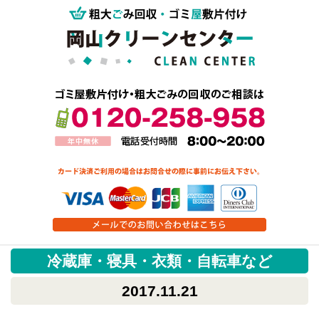
冷蔵庫・寝具・衣類・自転車など
2017.11.21