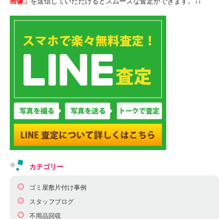
画像」
を送信していただけるとスムーズな査定ができます。↓↓
カテゴリー
ゴミ屋敷片付け事例
スタッフブログ
不用品回収