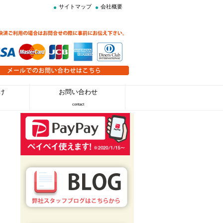
サイトマップ
会社概要
け
お問い合わせ
contact