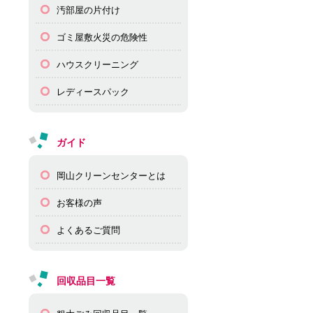
汚部屋の片付け
ゴミ屋敷火災の危険性
ハウスクリーニング
レディースパック
ガイド
岡山クリーンセンターとは
お客様の声
よくあるご質問
回収品目一覧