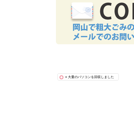
« 大量のパソコンを回収しました