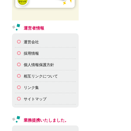
運営者情報
運営会社
採用情報
個人情報保護方針
相互リンクについて
リンク集
サイトマップ
業務提携いたしました。