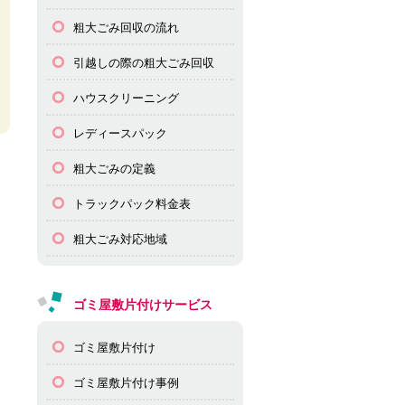
粗大ごみ回収の流れ
引越しの際の粗大ごみ回収
ハウスクリーニング
レディースパック
粗大ごみの定義
トラックパック料金表
粗大ごみ対応地域
ゴミ屋敷片付けサービス
ゴミ屋敷片付け
ゴミ屋敷片付け事例