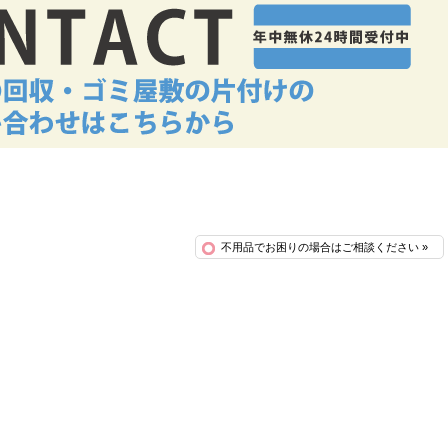
不用品でお困りの場合はご相談ください »