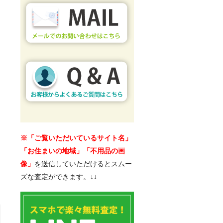
※「ご覧いただいているサイト名」
「お住まいの地域」「不用品の画
像」
を送信していただけるとスムー
ズな査定ができます。↓↓