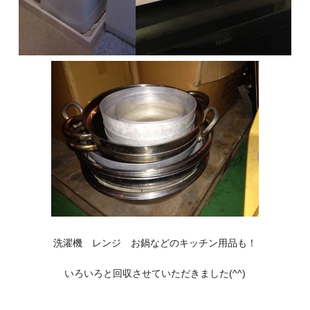
洗濯機 レンジ お鍋などのキッチン用品も！
いろいろと回収させていただきました(^^)