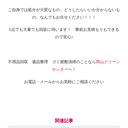
ご自身では処分が大変なもの、どうしたらいいか分からないも
の、なんでもお任せください！！！
1点でも大量でも回収に伺います！ 事前お見積もりもできる
ので安心♪
不用品回収 遺品整理 ゴミ屋敷清掃のことなら
岡山クリーン
センター
へ！
お電話・メールからお気軽にご相談ください
関連記事