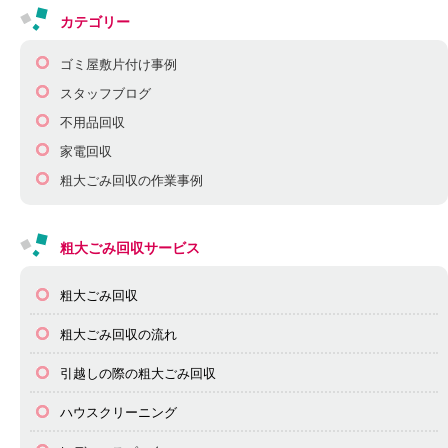
カテゴリー
ゴミ屋敷片付け事例
スタッフブログ
不用品回収
家電回収
粗大ごみ回収の作業事例
粗大ごみ回収サービス
粗大ごみ回収
粗大ごみ回収の流れ
引越しの際の粗大ごみ回収
ハウスクリーニング