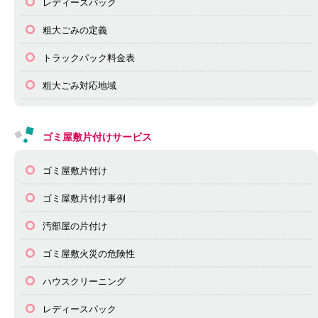
レディースパック
粗大ごみの定義
トラックパック料金表
粗大ごみ対応地域
ゴミ屋敷片付けサービス
ゴミ屋敷片付け
ゴミ屋敷片付け事例
汚部屋の片付け
ゴミ屋敷火災の危険性
ハウスクリーニング
レディースパック