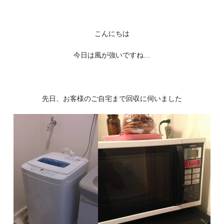
こんにちは
今日は風が強いですね…
先日、お客様のご自宅まで回収に伺いました