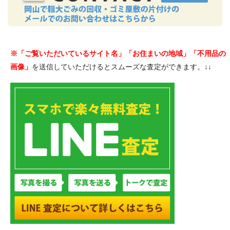
※「ご覧いただいているサイト名」「お住まいの地域」「不用品の
画像」
を送信していただけるとスムーズな査定ができます。↓↓