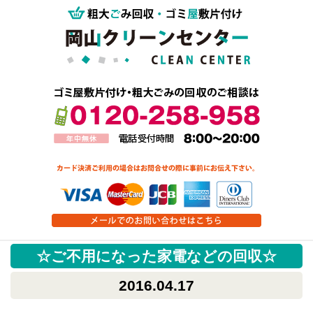
☆ご不用になった家電などの回収☆
2016.04.17