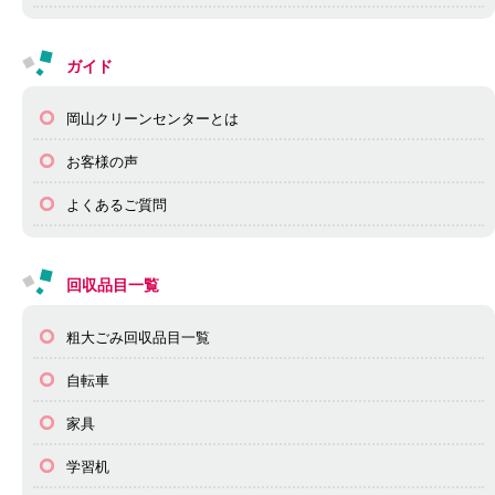
ガイド
岡山クリーンセンターとは
お客様の声
よくあるご質問
回収品目一覧
粗大ごみ回収品目一覧
自転車
家具
学習机