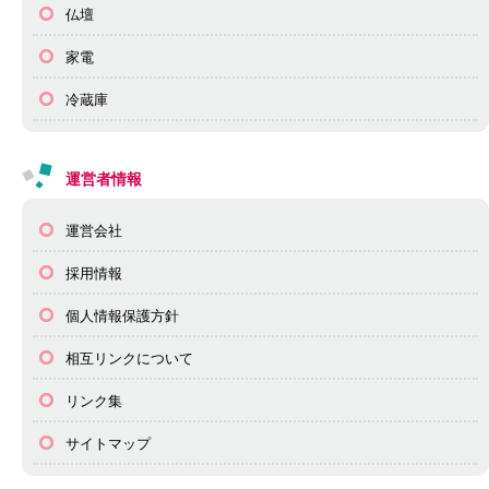
仏壇
家電
冷蔵庫
運営者情報
運営会社
採用情報
個人情報保護方針
相互リンクについて
リンク集
サイトマップ