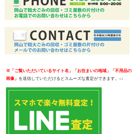
※「ご覧いただいているサイト名」「お住まいの地域」「不用品の
画像」
を送信していただけるとスムーズな査定ができます。↓↓