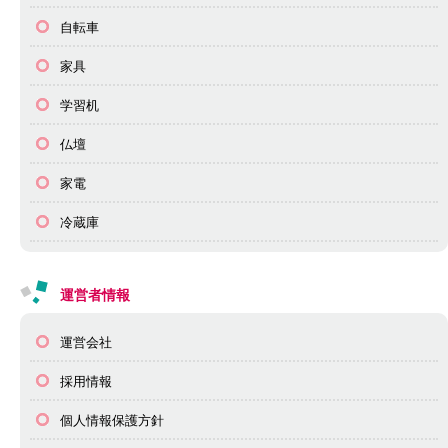
自転車
家具
学習机
仏壇
家電
冷蔵庫
運営者情報
運営会社
採用情報
個人情報保護方針