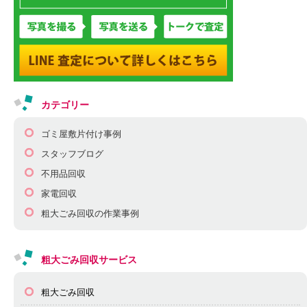
カテゴリー
ゴミ屋敷片付け事例
スタッフブログ
不用品回収
家電回収
粗大ごみ回収の作業事例
粗大ごみ回収サービス
粗大ごみ回収