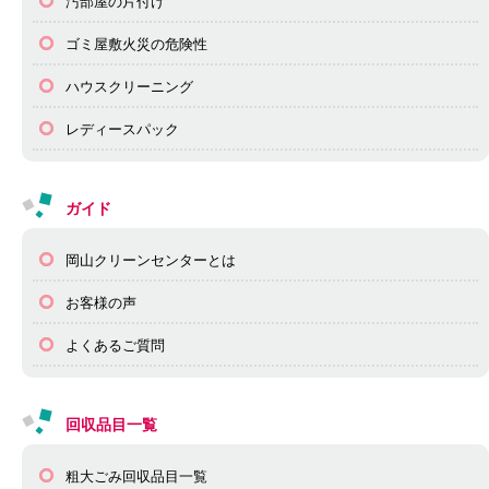
汚部屋の片付け
ゴミ屋敷火災の危険性
ハウスクリーニング
レディースパック
ガイド
岡山クリーンセンターとは
お客様の声
よくあるご質問
回収品目一覧
粗大ごみ回収品目一覧