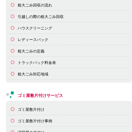
粗大ごみ回収の流れ
引越しの際の粗大ごみ回収
ハウスクリーニング
レディースパック
粗大ごみの定義
トラックパック料金表
粗大ごみ対応地域
ゴミ屋敷片付けサービス
ゴミ屋敷片付け
ゴミ屋敷片付け事例