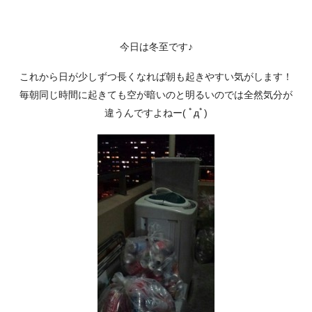
今日は冬至です♪
これから日が少しずつ長くなれば朝も起きやすい気がします！
毎朝同じ時間に起きても空が暗いのと明るいのでは全然気分が
違うんですよねー( ﾟдﾟ)