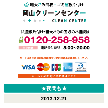
★夜間も★
2013.12.21